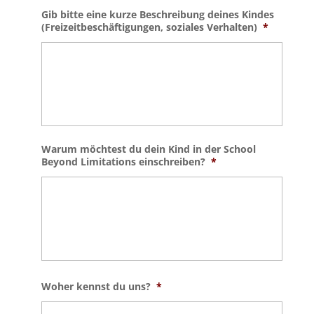
Gib bitte eine kurze Beschreibung deines Kindes
(Freizeitbeschäftigungen, soziales Verhalten)
*
Warum möchtest du dein Kind in der School
Beyond Limitations einschreiben?
*
Woher kennst du uns?
*