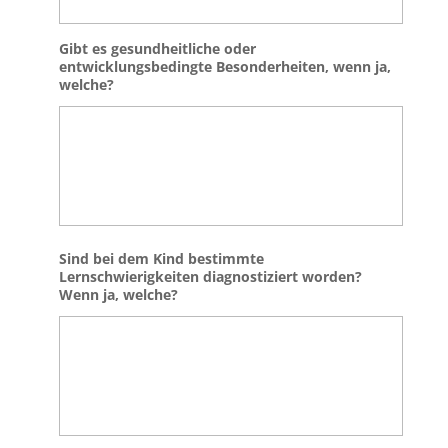
Gibt es gesundheitliche oder
entwicklungsbedingte Besonderheiten, wenn ja,
welche?
Sind bei dem Kind bestimmte
Lernschwierigkeiten diagnostiziert worden?
Wenn ja, welche?