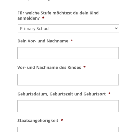
Für welche Stufe möchtest du dein Kind
anmelden?
*
Dein Vor- und Nachname
*
Vor- und Nachname des Kindes
*
Geburtsdatum, Geburtszeit und Geburtsort
*
Staatsangehörigkeit
*