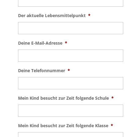
Der aktuelle Lebensmittelpunkt
*
Deine E-Mail-Adresse
*
Deine Telefonnummer
*
Mein Kind besucht zur Zeit folgende Schule
*
Mein Kind besucht zur Zeit folgende Klasse
*